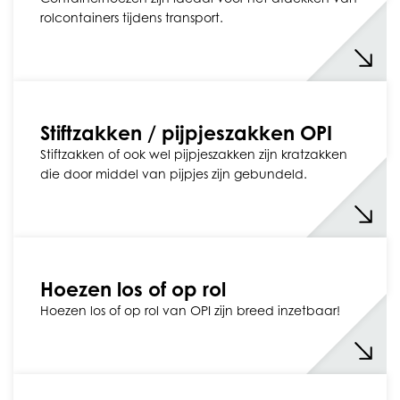
rolcontainers tijdens transport.
Stiftzakken / pijpjeszakken OPI
Stiftzakken of ook wel pijpjeszakken zijn kratzakken
die door middel van pijpjes zijn gebundeld.
Hoezen los of op rol
Hoezen los of op rol van OPI zijn breed inzetbaar!