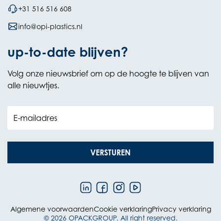
+31 516 516 608
info@opi-plastics.nl
up-to-date blijven?
Volg onze nieuwsbrief om op de hoogte te blijven van
alle nieuwtjes.
E-mailadres
VERSTUREN
Algemene voorwaarden
Cookie verklaring
Privacy verklaring
© 2026 OPACKGROUP. All right reserved.