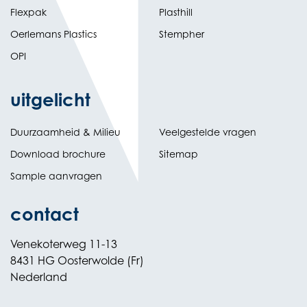
Flexpak
Plasthill
Oerlemans Plastics
Stempher
OPI
uitgelicht
Duurzaamheid & Milieu
Veelgestelde vragen
Download brochure
Sitemap
Sample aanvragen
contact
Venekoterweg 11-13
8431 HG Oosterwolde (Fr)
Nederland