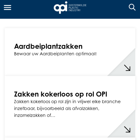
Aardbeiplantzakken
Bewaar uw Aardbeiplanten optimaal!
Zakken kokerloos op rol OPI
Zakken kokerloos op rol zijn in vrijwel elke branche
inzetbaar, bijvoorbeeld als afvalzakken,
inzamelzakken of…