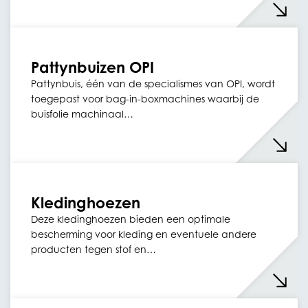
Pattynbuizen OPI
Pattynbuis, één van de specialismes van OPI, wordt
toegepast voor bag-in-boxmachines waarbij de
buisfolie machinaal…
Kledinghoezen
Deze kledinghoezen bieden een optimale
bescherming voor kleding en eventuele andere
producten tegen stof en…