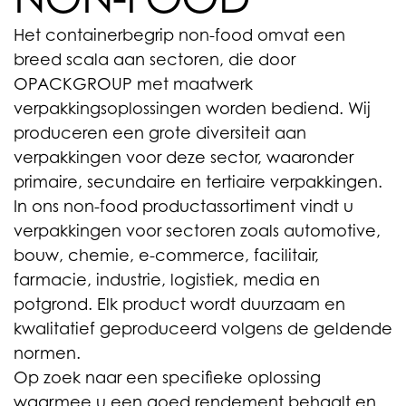
Het containerbegrip non-food omvat een
breed scala aan sectoren, die door
OPACKGROUP met maatwerk
verpakkingsoplossingen worden bediend. Wij
produceren een grote diversiteit aan
verpakkingen voor deze sector, waaronder
primaire, secundaire en tertiaire verpakkingen.
In ons non-food productassortiment vindt u
verpakkingen voor sectoren zoals automotive,
bouw, chemie, e-commerce, facilitair,
farmacie, industrie, logistiek, media en
potgrond. Elk product wordt duurzaam en
kwalitatief geproduceerd volgens de geldende
normen.
Op zoek naar een specifieke oplossing
waarmee u een goed rendement behaalt en