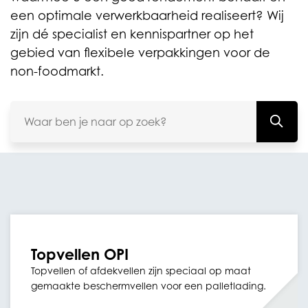
een optimale verwerkbaarheid realiseert? Wij
zijn dé specialist en kennispartner op het
gebied van flexibele verpakkingen voor de
non-foodmarkt.
Topvellen OPI
Topvellen of afdekvellen zijn speciaal op maat
gemaakte beschermvellen voor een palletlading.