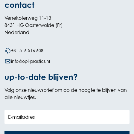
contact
Venekoterweg 11-13
8431 HG Oosterwolde (Fr)
Nederland
+31 516 516 608
info@opi-plastics.nl
up-to-date blijven?
Volg onze nieuwsbrief om op de hoogte te blijven van
alle nieuwtjes.
E-mailadres