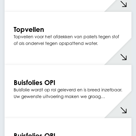
Topvellen
Topvellen voor het afdekken van pallets tegen stof
of als ondervel tegen opspattend water.
Buisfolies OPI
Buisfolie wordt op rol geleverd en is breed inzetbaar.
Uw gewenste uitvoering maken we graag…
Buisfolies OPL