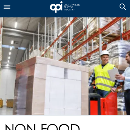
NON-FOOD