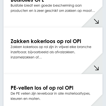
Buisfolie biedt een goede bescherming aan
producten en is zeer geschikt om zakken op maat…
Zakken kokerloos op rol OPI
Zakken kokerloos op rol zijn in vrijwel elke branche
inzetbaar, bijvoorbeeld als afvalzakken,
inzamelzakken of…
PE-vellen los of op rol OPI
De PE vellen zijn leverbaar in alle materiaaltypes,
kleuren en maten.