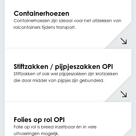
Containerhoezen
Containerhoezen zijn ideaal voor het afdekken van
rolcontainers tijdens transport.
Stiftzakken / pijpjeszakken OPI
Stiftzakken of ook wel pijpjeszakken zijn kratzakken
die door middel van pijpjes zijn gebundeld.
Folies op rol OPI
Folie op rol is breed inzetbaar én in vele
uitvoeringen mogelijk.