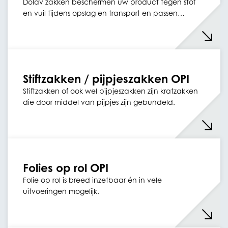
Dolav zakken beschermen uw product tegen stof
en vuil tijdens opslag en transport en passen…
Stiftzakken / pijpjeszakken OPI
Stiftzakken of ook wel pijpjeszakken zijn kratzakken
die door middel van pijpjes zijn gebundeld.
Folies op rol OPI
Folie op rol is breed inzetbaar én in vele
uitvoeringen mogelijk.