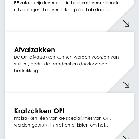
PE zakken zijn leverbaar in heel veel verschillende
uitvoeringen. Los, verblokt, op rol, kokerloos of…
Afvalzakken
De OPI afvalzakken kunnen worden voorzien van
sluitlint, bedrukte banderol en doorlopende
bedrukking.
Kratzakken OPI
Kratzakken, één van de specialismes van OPI,
worden gebruikt in kratten of kisten om het…