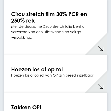
Circu stretch film 30% PCR en
250% rek
Met de duurzame Circu stretch folie bent u
verzekerd van een uitstekende en veilige
verpakking…
Hoezen los of op rol
Hoezen los of op rol van OPI zijn breed inzetbaar!
Zakken OPI