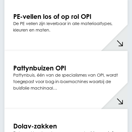
PE-vellen los of op rol OPI
De PE vellen zijn leverbaar in alle materiaaltypes,
kleuren en maten.
Pattynbuizen OPI
Pattynbuis, één van de specialismes van OPI, wordt
toegepast voor bag-in-boxmachines waarbij de
buisfolie machinaal…
Dolav-zakken