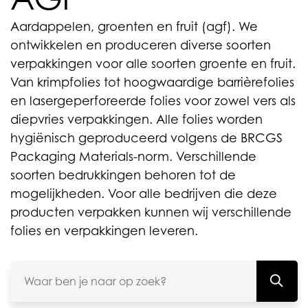
Aardappelen, groenten en fruit (agf). We
ontwikkelen en produceren diverse soorten
verpakkingen voor alle soorten groente en fruit.
Van krimpfolies tot hoogwaardige barrièrefolies
en lasergeperforeerde folies voor zowel vers als
diepvries verpakkingen. Alle folies worden
hygiënisch geproduceerd volgens de BRCGS
Packaging Materials-norm. Verschillende
soorten bedrukkingen behoren tot de
mogelijkheden. Voor alle bedrijven die deze
producten verpakken kunnen wij verschillende
folies en verpakkingen leveren.