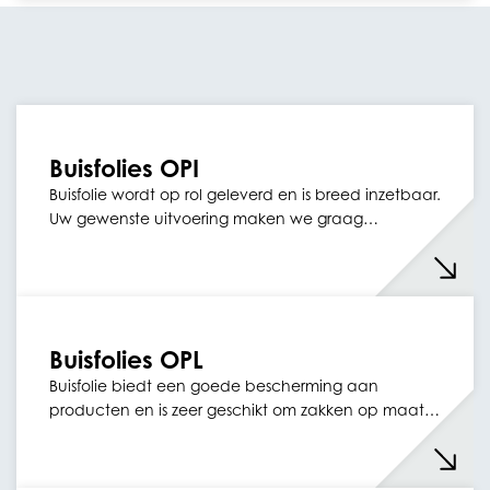
Buisfolies OPI
Buisfolie wordt op rol geleverd en is breed inzetbaar.
Uw gewenste uitvoering maken we graag…
Buisfolies OPL
Buisfolie biedt een goede bescherming aan
producten en is zeer geschikt om zakken op maat…