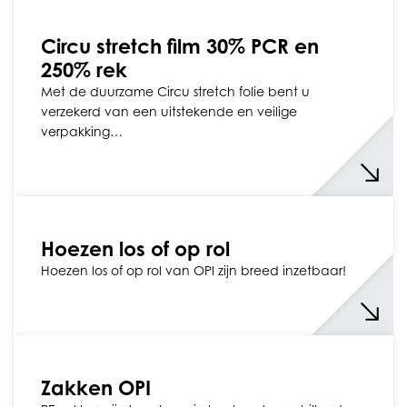
Circu stretch film 30% PCR en
250% rek
Met de duurzame Circu stretch folie bent u
verzekerd van een uitstekende en veilige
verpakking…
Hoezen los of op rol
Hoezen los of op rol van OPI zijn breed inzetbaar!
Zakken OPI