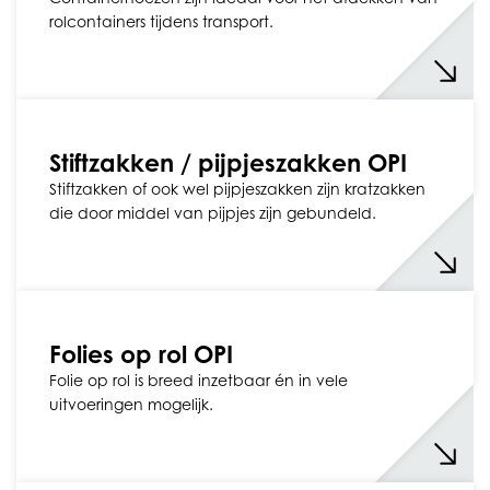
rolcontainers tijdens transport.
Stiftzakken / pijpjeszakken OPI
Stiftzakken of ook wel pijpjeszakken zijn kratzakken
die door middel van pijpjes zijn gebundeld.
Folies op rol OPI
Folie op rol is breed inzetbaar én in vele
uitvoeringen mogelijk.