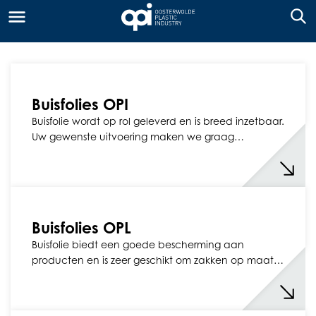
Buisfolies OPI
Buisfolie wordt op rol geleverd en is breed inzetbaar.
Uw gewenste uitvoering maken we graag…
Buisfolies OPL
Buisfolie biedt een goede bescherming aan
producten en is zeer geschikt om zakken op maat…