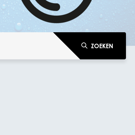
ZOEKEN