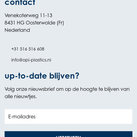
contact
Venekoterweg 11-13
8431 HG Oosterwolde (Fr)
Nederland
+31 516 516 608
info@opi-plastics.nl
up-to-date blijven?
Volg onze nieuwsbrief om op de hoogte te blijven van
alle nieuwtjes.
E-mailadres