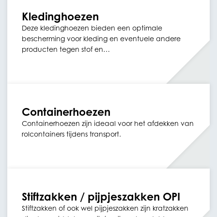
Kledinghoezen
Deze kledinghoezen bieden een optimale
bescherming voor kleding en eventuele andere
producten tegen stof en…
Containerhoezen
Containerhoezen zijn ideaal voor het afdekken van
rolcontainers tijdens transport.
Stiftzakken / pijpjeszakken OPI
Stiftzakken of ook wel pijpjeszakken zijn kratzakken