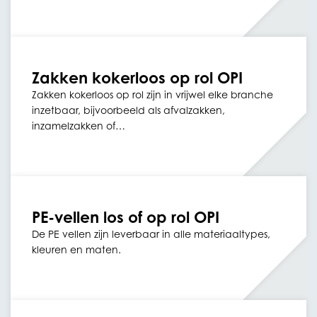
Zakken kokerloos op rol OPI
Zakken kokerloos op rol zijn in vrijwel elke branche
inzetbaar, bijvoorbeeld als afvalzakken,
inzamelzakken of…
PE-vellen los of op rol OPI
De PE vellen zijn leverbaar in alle materiaaltypes,
kleuren en maten.