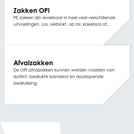
Zakken OPI
PE zakken zijn leverbaar in heel veel verschillende
uitvoeringen. Los, verblokt, op rol, kokerloos of…
Afvalzakken
De OPI afvalzakken kunnen worden voorzien van
sluitlint, bedrukte banderol en doorlopende
bedrukking.