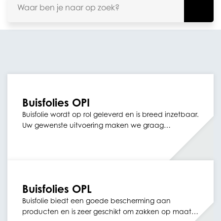
Buisfolies OPI
Buisfolie wordt op rol geleverd en is breed inzetbaar.
Uw gewenste uitvoering maken we graag…
Buisfolies OPL
Buisfolie biedt een goede bescherming aan
producten en is zeer geschikt om zakken op maat…