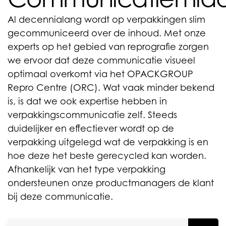
Al decennialang wordt op verpakkingen slim
gecommuniceerd over de inhoud. Met onze
experts op het gebied van reprografie zorgen
we ervoor dat deze communicatie visueel
optimaal overkomt via het OPACKGROUP
Repro Centre (ORC). Wat vaak minder bekend
is, is dat we ook expertise hebben in
verpakkingscommunicatie zelf. Steeds
duidelijker en effectiever wordt op de
verpakking uitgelegd wat de verpakking is en
hoe deze het beste gerecycled kan worden.
Afhankelijk van het type verpakking
ondersteunen onze productmanagers de klant
bij deze communicatie.