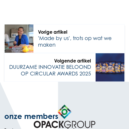
Vorige artikel
'Made by us', trots op wat we
maken
Volgende artikel
DUURZAME INNOVATIE BELOOND
OP CIRCULAR AWARDS 2025
onze members