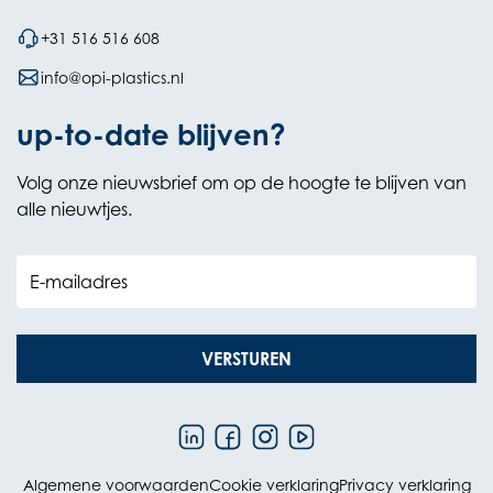
+31 516 516 608
info@opi-plastics.nl
up-to-date blijven?
Volg onze nieuwsbrief om op de hoogte te blijven van
alle nieuwtjes.
E-mailadres
VERSTUREN
Algemene voorwaarden
Cookie verklaring
Privacy verklaring