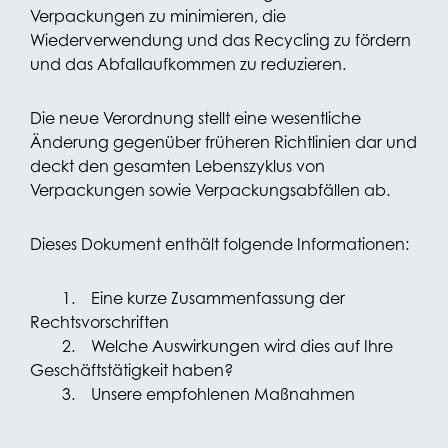
Verpackungen zu minimieren, die
Wiederverwendung und das Recycling zu fördern
und das Abfallaufkommen zu reduzieren.
Die neue Verordnung stellt eine wesentliche
Änderung gegenüber früheren Richtlinien dar und
deckt den gesamten Lebenszyklus von
Verpackungen sowie Verpackungsabfällen ab.
Dieses Dokument enthält folgende Informationen:
1. Eine kurze Zusammenfassung der
Rechtsvorschriften
2. Welche Auswirkungen wird dies auf Ihre
Geschäftstätigkeit haben?
3. Unsere empfohlenen Maßnahmen