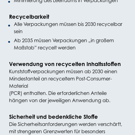
Minimierung des Leerraums in Verpackungen
Recycelbarkeit
Alle Verpackungen müssen bis 2030 recycelbar
sein
Ab 2035 müssen Verpackungen „in großem
Maßstab” recycelt werden
Verwendung von recycelten Inhaltsstoffen
Kunststoffverpackungen müssen ab 2030 einen
Mindestanteil an recyceltem Post-Consumer-
Material
(PCR) enthalten. Die erforderlichen Anteile
hängen von der jeweiligen Anwendung ab.
Sicherheit und bedenkliche Stoffe
Die Sicherheitsanforderungen werden verschärft,
mit strengeren Grenzwerten für besonders