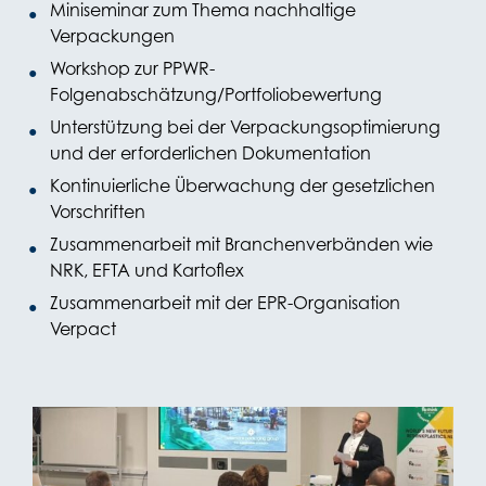
Miniseminar zum Thema nachhaltige
Verpackungen
Workshop zur PPWR-
Folgenabschätzung/Portfoliobewertung
Unterstützung bei der Verpackungsoptimierung
und der erforderlichen Dokumentation
Kontinuierliche Überwachung der gesetzlichen
Vorschriften
Zusammenarbeit mit Branchenverbänden wie
NRK, EFTA und Kartoflex
Zusammenarbeit mit der EPR-Organisation
Verpact