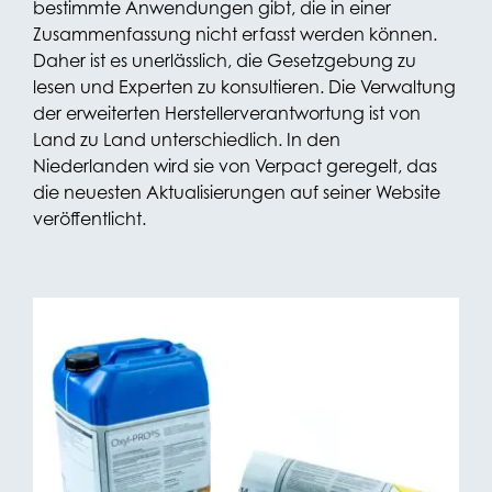
bestimmte Anwendungen gibt, die in einer
Zusammenfassung nicht erfasst werden können.
Daher ist es unerlässlich, die Gesetzgebung zu
lesen und Experten zu konsultieren. Die Verwaltung
der erweiterten Herstellerverantwortung ist von
Land zu Land unterschiedlich. In den
Niederlanden wird sie von Verpact geregelt, das
die neuesten Aktualisierungen auf seiner Website
veröffentlicht.
2. Auswirkungen
auf Ihre