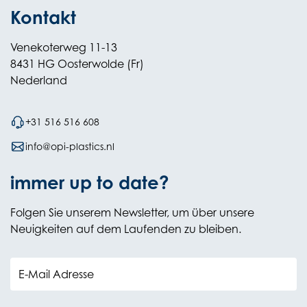
Kontakt
Venekoterweg 11-13
8431 HG Oosterwolde (Fr)
Nederland
+31 516 516 608
info@opi-plastics.nl
immer up to date?
Folgen Sie unserem Newsletter, um über unsere
Neuigkeiten auf dem Laufenden zu bleiben.
E-Mail Adresse