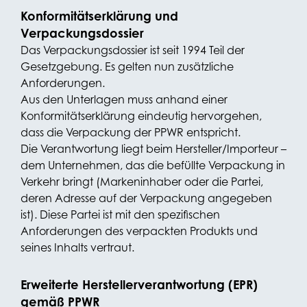
Konformitätserklärung und
Verpackungsdossier
Das Verpackungsdossier ist seit 1994 Teil der
Gesetzgebung. Es gelten nun zusätzliche
Anforderungen.
Aus den Unterlagen muss anhand einer
Konformitätserklärung eindeutig hervorgehen,
dass die Verpackung der PPWR entspricht.
Die Verantwortung liegt beim Hersteller/Importeur –
dem Unternehmen, das die befüllte Verpackung in
Verkehr bringt (Markeninhaber oder die Partei,
deren Adresse auf der Verpackung angegeben
ist). Diese Partei ist mit den spezifischen
Anforderungen des verpackten Produkts und
seines Inhalts vertraut.
Erweiterte Herstellerverantwortung (EPR)
gemäß PPWR