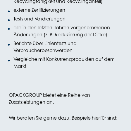
Recyclingfähigkeit und Recyclinganteil)
externe Zertifizierungen
Tests und Validierungen
alle in den letzten Jahren vorgenommenen
Änderungen (z. B. Reduzierung der Dicke)
Berichte über Linientests und
Verbraucherbeschwerden
Vergleiche mit Konkurrenzprodukten auf dem
Markt
OPACKGROUP bietet eine Reihe von
Zusatzleistungen an.
Wir beraten Sie gerne dazu. Beispiele hierfür sind: