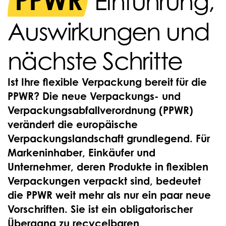
PPWR
Einführung,
Auswirkungen und
nächste Schritte
Ist Ihre flexible Verpackung bereit für die
PPWR? Die neue Verpackungs- und
Verpackungsabfallverordnung (PPWR)
verändert die europäische
Verpackungslandschaft grundlegend. Für
Markeninhaber, Einkäufer und
Unternehmer, deren Produkte in flexiblen
Verpackungen verpackt sind, bedeutet
die PPWR weit mehr als nur ein paar neue
Vorschriften. Sie ist ein obligatorischer
Übergang zu recycelbaren,