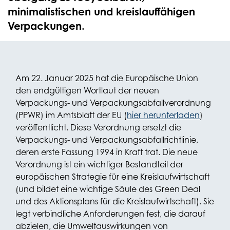
minimalistischen und kreislauffähigen
Verpackungen.
Am 22. Januar 2025 hat die Europäische Union
den endgültigen Wortlaut der neuen
Verpackungs- und Verpackungsabfallverordnung
(PPWR) im Amtsblatt der EU (
hier herunterladen
)
veröffentlicht. Diese Verordnung ersetzt die
Verpackungs- und Verpackungsabfallrichtlinie,
deren erste Fassung 1994 in Kraft trat. Die neue
Verordnung ist ein wichtiger Bestandteil der
europäischen Strategie für eine Kreislaufwirtschaft
(und bildet eine wichtige Säule des Green Deal
und des Aktionsplans für die Kreislaufwirtschaft). Sie
legt verbindliche Anforderungen fest, die darauf
abzielen, die Umweltauswirkungen von