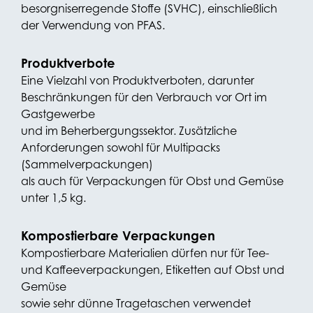
besorgniserregende Stoffe (SVHC), einschließlich
der Verwendung von PFAS.
Produktverbote
Eine Vielzahl von Produktverboten, darunter
Beschränkungen für den Verbrauch vor Ort im
Gastgewerbe
und im Beherbergungssektor. Zusätzliche
Anforderungen sowohl für Multipacks
(Sammelverpackungen)
als auch für Verpackungen für Obst und Gemüse
unter 1,5 kg.
Kompostierbare Verpackungen
Kompostierbare Materialien dürfen nur für Tee-
und Kaffeeverpackungen, Etiketten auf Obst und
Gemüse
sowie sehr dünne Tragetaschen verwendet