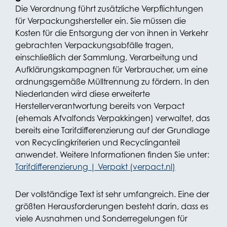
Die Verordnung führt zusätzliche Verpflichtungen
für Verpackungshersteller ein. Sie müssen die
Kosten für die Entsorgung der von ihnen in Verkehr
gebrachten Verpackungsabfälle tragen,
einschließlich der Sammlung, Verarbeitung und
Aufklärungskampagnen für Verbraucher, um eine
ordnungsgemäße Mülltrennung zu fördern. In den
Niederlanden wird diese erweiterte
Herstellerverantwortung bereits von Verpact
(ehemals Afvalfonds Verpakkingen) verwaltet, das
bereits eine Tarifdifferenzierung auf der Grundlage
von Recyclingkriterien und Recyclinganteil
anwendet. Weitere Informationen finden Sie unter:
Tarifdifferenzierung | Verpakt (verpact.nl)
Der vollständige Text ist sehr umfangreich. Eine der
größten Herausforderungen besteht darin, dass es
viele Ausnahmen und Sonderregelungen für