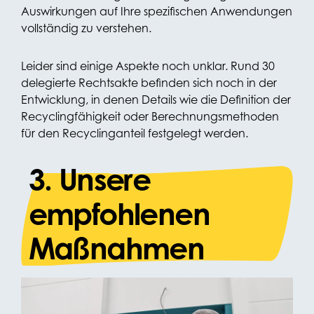
Auswirkungen auf Ihre spezifischen Anwendungen
vollständig zu verstehen.
Leider sind einige Aspekte noch unklar. Rund 30
delegierte Rechtsakte befinden sich noch in der
Entwicklung, in denen Details wie die Definition der
Recyclingfähigkeit oder Berechnungsmethoden
für den Recyclinganteil festgelegt werden.
3. Unsere
empfohlenen
Maßnahmen