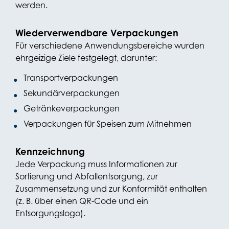
werden.
Wiederverwendbare Verpackungen
Für verschiedene Anwendungsbereiche wurden
ehrgeizige Ziele festgelegt, darunter:
Transportverpackungen
Sekundärverpackungen
Getränkeverpackungen
Verpackungen für Speisen zum Mitnehmen
Kennzeichnung
Jede Verpackung muss Informationen zur
Sortierung und Abfallentsorgung, zur
Zusammensetzung und zur Konformität enthalten
(z. B. über einen QR-Code und ein
Entsorgungslogo).