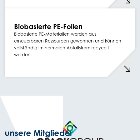
Biobasierte PE-Folien
Biobasierte PE-Materialien werden aus
erneuerbaren Ressourcen gewonnen und können
vollständig im normalen Abfallstrom recycelt
werden.
unsere Mitglieder