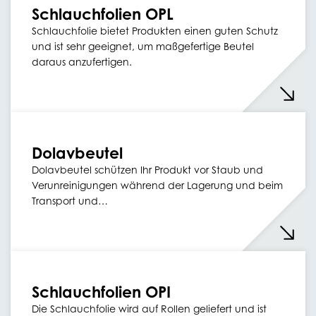
Schlauchfolien OPL
Schlauchfolie bietet Produkten einen guten Schutz
und ist sehr geeignet, um maßgefertige Beutel
daraus anzufertigen.
Dolavbeutel
Dolavbeutel schützen Ihr Produkt vor Staub und
Verunreinigungen während der Lagerung und beim
Transport und…
Schlauchfolien OPI
Die Schlauchfolie wird auf Rollen geliefert und ist