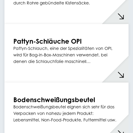
durch Rohre gebündelte Kistensäcke.
Pattyn-Schläuche OPI
Pattyn-Schlauch, eine der Spezialitäten von OPI,
wird für Bag-in-Box-Maschinen verwendet, bei
denen die Schlauchfolie maschinell…
Bodenschweißungsbeutel
Bodenschweißungsbeutel eignen sich sehr für das
Verpacken von nahezu jedem Produkt:
Lebensmittel, Non-Food-Produkte, Futtermittel usw.