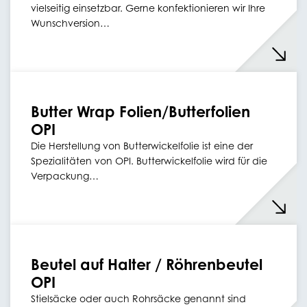
vielseitig einsetzbar. Gerne konfektionieren wir Ihre
Wunschversion…
Butter Wrap Folien/Butterfolien
OPI
Die Herstellung von Butterwickelfolie ist eine der
Spezialitäten von OPI. Butterwickelfolie wird für die
Verpackung…
Beutel auf Halter / Röhrenbeutel
OPI
Stielsäcke oder auch Rohrsäcke genannt sind