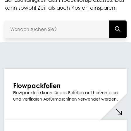
kann sowohl Zeit als auch Kosten einsparen.
Flowpackfolien
Flowpackfolie kann für das Befüllen auf horizontalen
und vertikalen Abfüllmaschinen verwendet werden.