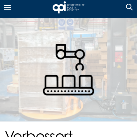
Verbessert