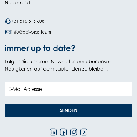
Nederland
+31 516 516 608
info@opi-plastics.nl
immer up to date?
Folgen Sie unserem Newsletter, um über unsere
Neuigkeiten auf dem Laufenden zu bleiben.
E-Mail Adresse
SENDEN