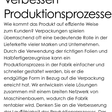
Produktionsprozesse
Wie kommt das Produkt auf effiziente Weise
zum Kunden? Verpackungen spielen
überraschend oft eine bedeutende Rolle in der
Lieferkette vieler Marken und Unternehmen.
Durch die Verwendung der richtigen Folien und
Halbfertigerzeugnisse kann ein
Produktionsprozess in der Fabrik einfacher und
schneller gestaltet werden, bis er die
endgültige Form in Bezug auf die Verpackung
erreicht hat. Wir entwickeln viele Lösungen
zusammen mit einem breiten Netzwerk von
Maschinenbauern, wodurch die Fabrik
rentabler wird. Denken Sie an die Verbesserung
der Lauffähigkeit des Produktionsprozesses. Das