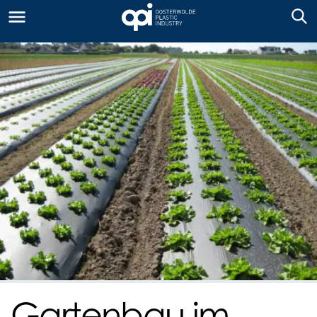
Gartenbau im