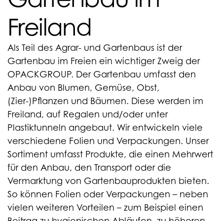
Freiland
Als Teil des Agrar- und Gartenbaus ist der
Gartenbau im Freien ein wichtiger Zweig der
OPACKGROUP. Der Gartenbau umfasst den
Anbau von Blumen, Gemüse, Obst,
(Zier-)Pflanzen und Bäumen. Diese werden im
Freiland, auf Regalen und/oder unter
Plastiktunneln angebaut. Wir entwickeln viele
verschiedene Folien und Verpackungen. Unser
Sortiment umfasst Produkte, die einen Mehrwert
für den Anbau, den Transport oder die
Vermarktung von Gartenbauprodukten bieten.
So können Folien oder Verpackungen – neben
vielen weiteren Vorteilen – zum Beispiel einen
Beitrag zu hygienischen Abläufen, zu höheren