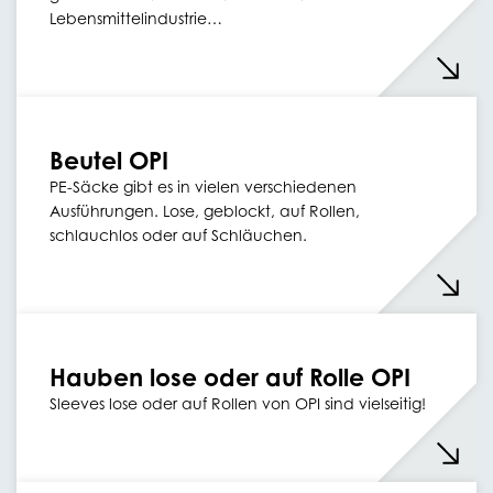
Lebensmittelindustrie…
Beutel OPI
PE-Säcke gibt es in vielen verschiedenen
Ausführungen. Lose, geblockt, auf Rollen,
schlauchlos oder auf Schläuchen.
Hauben lose oder auf Rolle OPI
Sleeves lose oder auf Rollen von OPI sind vielseitig!