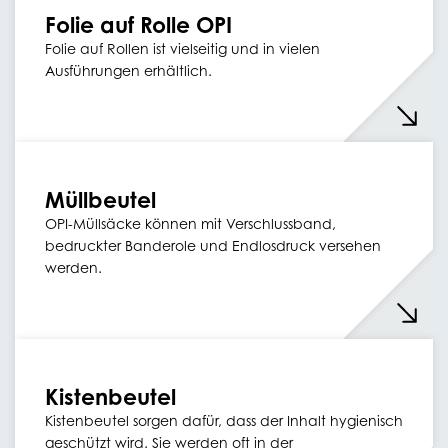
Folie auf Rolle OPI
Folie auf Rollen ist vielseitig und in vielen
Ausführungen erhältlich.
Müllbeutel
OPI-Müllsäcke können mit Verschlussband,
bedruckter Banderole und Endlosdruck versehen
werden.
Kistenbeutel
Kistenbeutel sorgen dafür, dass der Inhalt hygienisch
geschützt wird. Sie werden oft in der