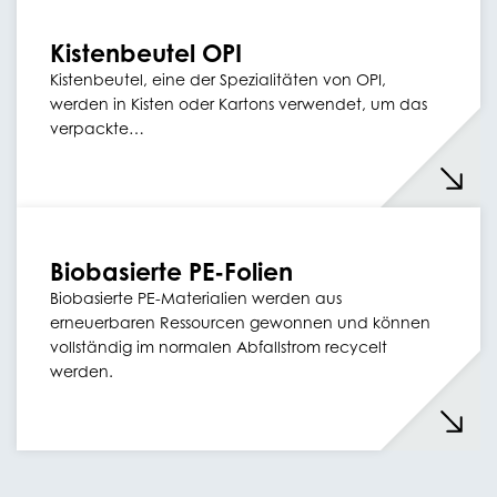
Kistenbeutel OPI
Kistenbeutel, eine der Spezialitäten von OPI,
werden in Kisten oder Kartons verwendet, um das
verpackte…
Biobasierte PE-Folien
Biobasierte PE-Materialien werden aus
erneuerbaren Ressourcen gewonnen und können
vollständig im normalen Abfallstrom recycelt
werden.