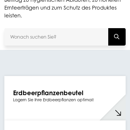
Ernteerträgen und zum Schutz des Produktes
leisten.
Erdbeerpflanzenbeutel
Lagern Sie Ihre Erdbeerpflanzen optimal!